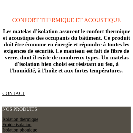
CONFORT THERMIQUE ET ACOUSTIQUE
Les matelas d'isolation assurent le confort thermique
et acoustique des occupants du bâtiment. Ce produit
doit être économe en énergie et répondre à toutes les
exigences de sécurité. Le manteau est fait de fibre de
verre, dont il existe de nombreux types. Un matelas
d'isolation bien choisi est résistant au feu, à
l'humidité, à l'huile et aux fortes températures.
CONTACT
NOS PRODUITS
Isolation thermique
Froide isolation
Isolation phonique